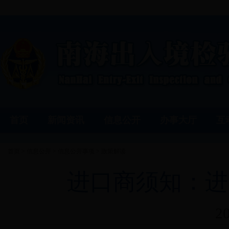
首页
新闻资讯
信息公开
办事大厅
互
首页
>
信息公开
>
信息公开事项
>
政策解读
进口商须知：进
2