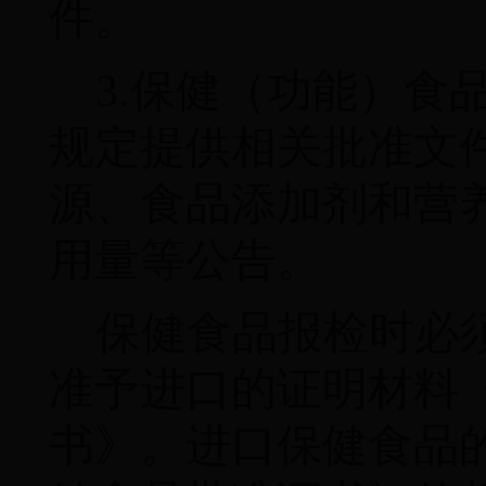
件。
3.
保健（功能）食
规定提供相关批准文
源、食品添加剂和营
用量等公告。
保健食品报检时必
准予进口的证明材料
书》。进口保健食品