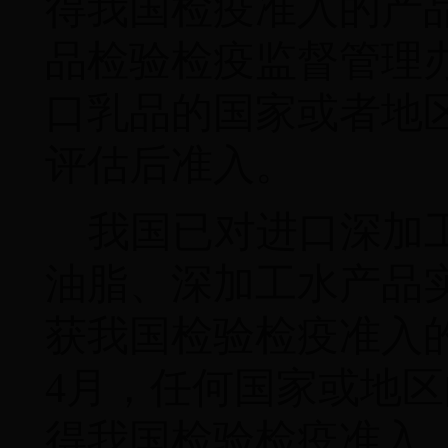
得我国检疫准入的产
品检验检疫监督管理
口乳品的国家或者地
评估后准入。
我国已对进口深加
油脂、深加工水产品
获我国检验检疫准入
4
月，任何国家或地区
得我国检验检疫准入