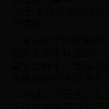
入境
/
来自疫区的成分
习惯等。
食品安全国家标准
品安全国家标准的）
量安全标准、食品卫
关食品的行业标准中
对进口尚无食品安
应提交国务院卫生行