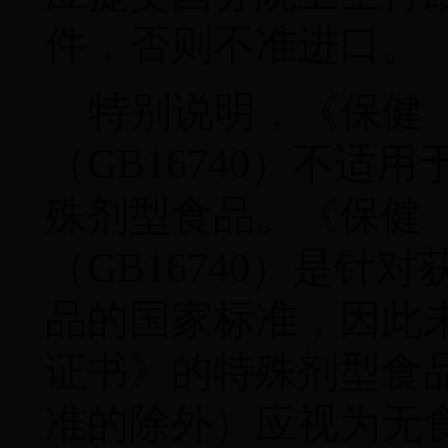
件，否则不准进口。
特别说明，《保健
（
GB16740
）不适用
殊剂型食品。《保健
（
GB16740
）是针对
品的国家标准，因此
证书》的特殊剂型食
准的除外）应视为无