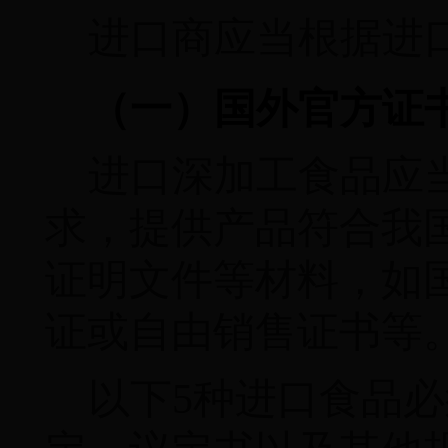
进口商应当根据进
（一）国外官方证
进口深加工食品应
求，提供产品符合我
证明文件等材料，如
证或自由销售证书等
以下
5
种进口食品必