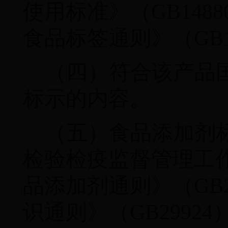
使用标准》（
GB1488
食品标签通则》（
GB
（四）符合该产品
标示的内容。
（五）食品添加剂
检验检疫监督管理工
品添加剂通则》（
GB
识通则》（
GB29924