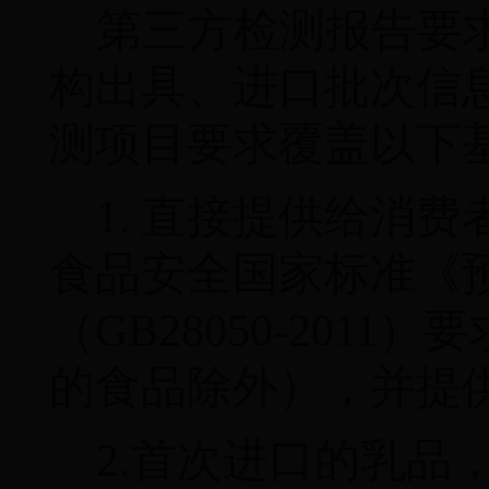
第三方检测报告要
构出具、
进口批次信
测项目要求覆盖以下
1.
直接提供给消费
食品安全国家标准《
（
GB28050-2011
）
要
的食品除外），并提
2.
首次进口的乳品