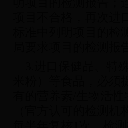
明项目的检测报告；
项目不合格，再次进
标准中列明项目的检
局要求项目的检测报
3.
进口保健品、特
米粉）等食
品，必须
有的营养素
/
生物活性
（官方认可的检测机
每半年复核
1
次，检测