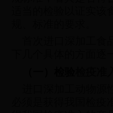
适当的检验以证实该
规、标准的要求。
首次进口深加工食
下几个具体的方面逐
（一）检验
检疫准
进口深加工动物源
必须是获得我国检疫