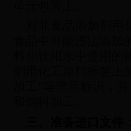
单元包装上。
对非食品添加剂用
食品中可能违法添加
料和饮用水中使用的
剂用化工原料标签上
加工”等警示标识，
和饲料加工。
三、准备进口文件