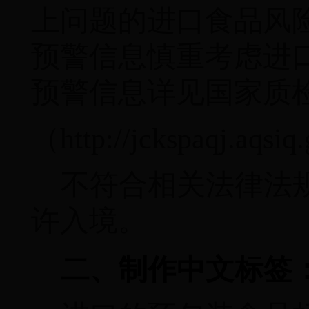
上问题的进口食品风
预警信息慎重考虑进
预警信息详见国家质
（
http://jckspaqj.aqsiq
不符合相关法律法
许入境。
二、制作中文标签