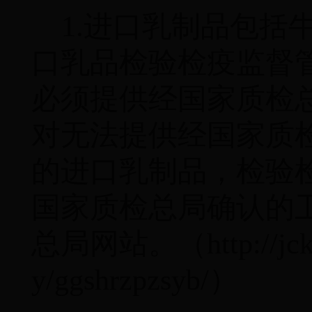
1.
进口乳制品包括
口乳品检验检疫监督
必须提供经国家质检
对无法提供经国家质
的进口乳制品，检验
国家质检总局确认的
总局网站。（
http://jc
y/ggshrzpzsyb/
）