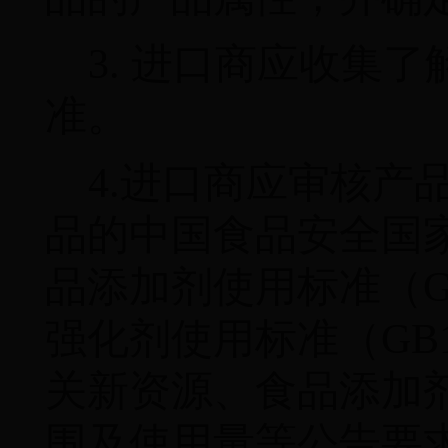
3.
进口商应收集了
准。
4.
进口商应审核产
品的中国食品安全国
品添加剂使用标准（
G
强化剂使用标准（
GB
关新资源、食品添加
围及使用量等公告要