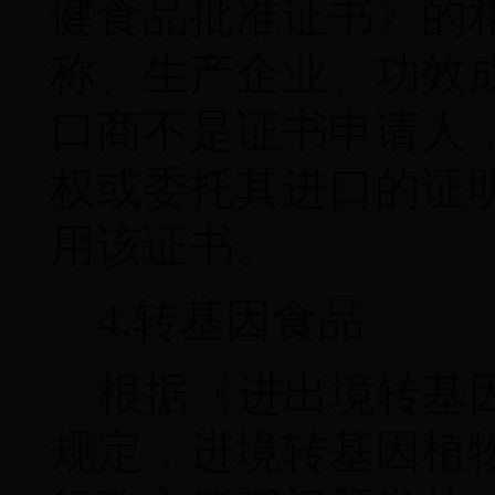
健食品批准证书》的
称、生产企业、功效
口商不是证书申请人
权或委托其进口的证
用该证书。
4.
转基因食品
根据《进出境转基
规定，进境转基因植