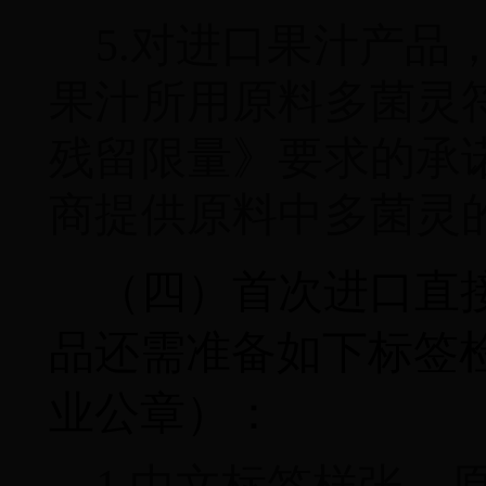
5.
对进口果汁产品
果汁所用原料多菌灵
残留限量》要求的承
商提供原料中多菌灵
（四）首次进口直
品还需准备如下标签
业公章）：