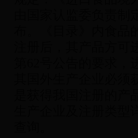
由国家认监委负责制
布。《目录》内食品
注册后，其产品方可
第
62
号公告的要求，
其国外生产企业必须
是获得我国注册的产
生产企业及注册类型
查询。