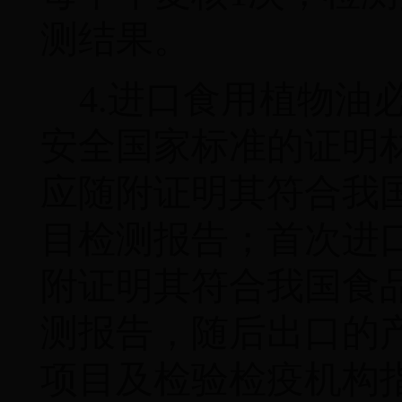
测结果。
4.
进口食用植物油
安全国家标准的证明
应随附证明其符合我
目检测报告；首次进
附证明其符合我国食
测报告，随后出口的
项目及检验检疫机构