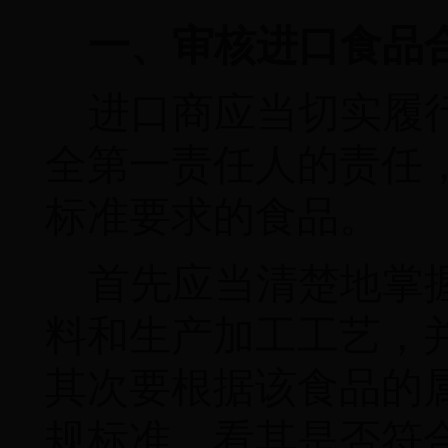
一、审核进口食品
进口商应当切实履
全第一责任人的责任
标准要求的食品。
首先应当清楚地掌
料和生产加工工艺，
其次要根据该食品的
规标准，看其是否符