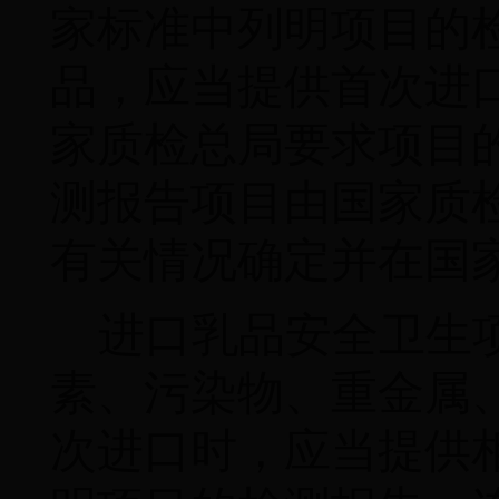
家标准中列明项目的
品，应当提供首次进
家质检总局要求项目
测报告项目由国家质
有关情况确定并在国
进口乳品安全卫生
素、污染物、重金属
次进口时，应当提供