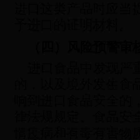
进口这类产品时应当
予进口的证明材料。
（四）风险预警审
进口食品中发现严
的，以及境外发生食
响到进口食品安全的
律法规规定、食品安
情疫病和有毒有害物