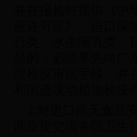
并在报检时提供《中
疫许可证》。进口深
行类、水生哺乳类、
品的，必须事先向广
理检疫审批手续，并
和国进境动植物检疫
2.
对进口尚无食品
商应提交国务院卫生