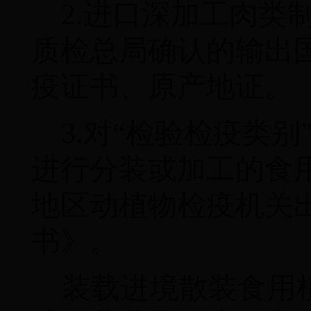
2.
进口深加工肉类
质检总局确认的输出
疫证书、原产地证。
3.
对“检验检疫类别”
进行分装或加工的食
地区动植物检疫机关
书》。
装载进境散装食用