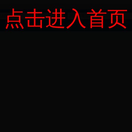
点击进入首页