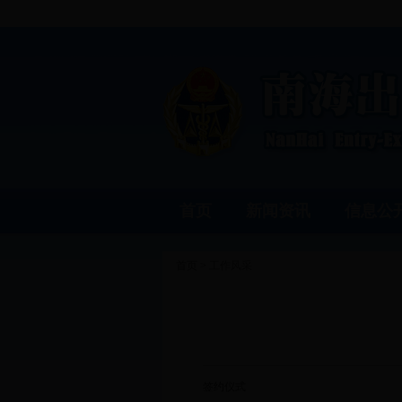
首页
新闻资讯
信息公
首页
>
工作风采
签约仪式