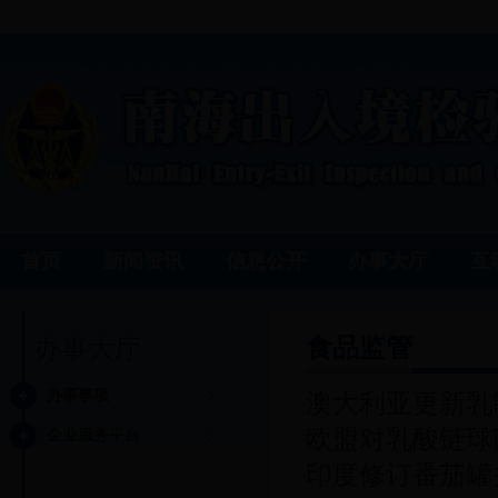
首页
新闻资讯
信息公开
办事大厅
互
食品监管
办事大厅
办事事项
澳大利亚更新乳
欧盟对乳酸链球
企业服务平台
印度修订番茄罐